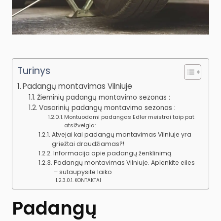
Turinys
Padangų montavimas Vilniuje
Žieminių padangų montavimo sezonas :
Vasarinių padangų montavimo sezonas :
Montuodami padangas Edler meistrai taip pat
atsižvelgia:
Atvejai kai padangų montavimas Vilniuje yra
griežtai draudžiamas?!
Informacija apie padangų ženklinimą.
Padangų montavimas Vilniuje. Aplenkite eiles
– sutaupysite laiko
KONTAKTAI
Padangų