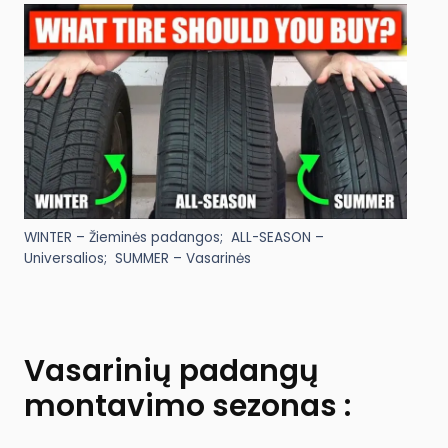
WINTER – Žieminės padangos; ALL-SEASON –
Universalios; SUMMER – Vasarinės
Vasarinių padangų
montavimo sezonas :