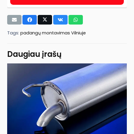
Tags:
padangų montavimas Vilniuje
Daugiau įrašų