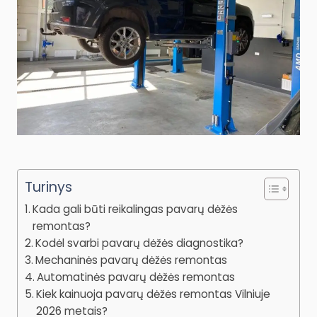
Turinys
Kada gali būti reikalingas pavarų dėžės
remontas?
Kodėl svarbi pavarų dėžės diagnostika?
Mechaninės pavarų dėžės remontas
Automatinės pavarų dėžės remontas
Kiek kainuoja pavarų dėžės remontas Vilniuje
2026 metais?